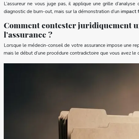
L’assureur ne vous juge pas, il applique une grille d’analys
diagnostic de burn-out, mais sur la démonstration d’un
impact 
Comment contester juridiquement une
l’assurance ?
Lorsque le médecin-conseil de votre assurance impose une repris
mais le début d’une procédure contradictoire que vous avez le droit