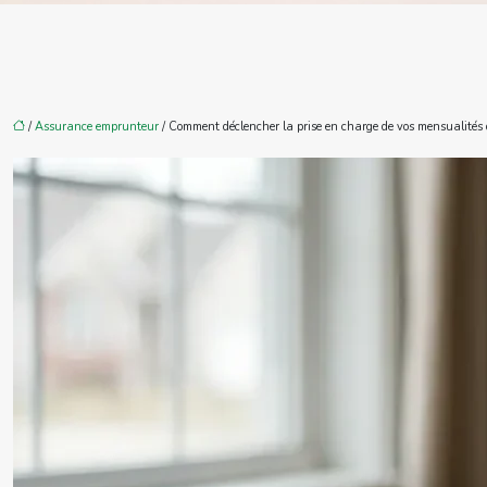
/
Assurance emprunteur
/ Comment déclencher la prise en charge de vos mensualités d