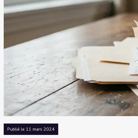
Publié le 11 mars 2024