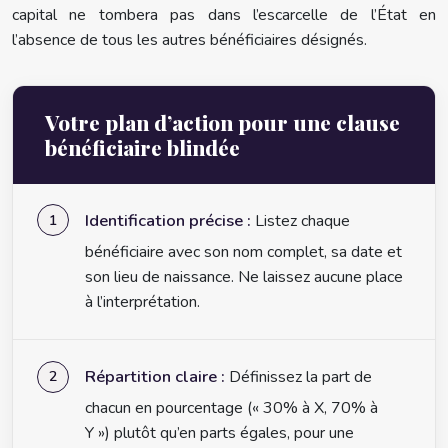
capital ne tombera pas dans l’escarcelle de l’État en
l’absence de tous les autres bénéficiaires désignés.
Votre plan d’action pour une clause
bénéficiaire blindée
Identification précise :
Listez chaque
bénéficiaire avec son nom complet, sa date et
son lieu de naissance. Ne laissez aucune place
à l’interprétation.
Répartition claire :
Définissez la part de
chacun en pourcentage (« 30% à X, 70% à
Y ») plutôt qu’en parts égales, pour une