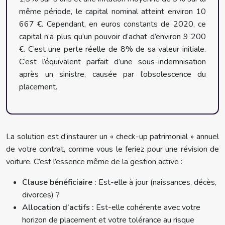
même période, le capital nominal atteint environ 10
667 €. Cependant, en euros constants de 2020, ce
capital n’a plus qu’un pouvoir d’achat d’environ 9 200
€. C’est une perte réelle de 8% de sa valeur initiale.
C’est l’équivalent parfait d’une sous-indemnisation
après un sinistre, causée par l’obsolescence du
placement.
La solution est d’instaurer un « check-up patrimonial » annuel
de votre contrat, comme vous le feriez pour une révision de
voiture. C’est l’essence même de la gestion active :
Clause bénéficiaire :
Est-elle à jour (naissances, décès,
divorces) ?
Allocation d’actifs :
Est-elle cohérente avec votre
horizon de placement et votre tolérance au risque