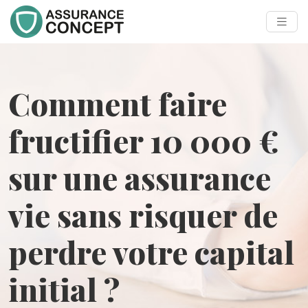
Comment faire
fructifier 10 000 €
sur une assurance
vie sans risquer de
perdre votre capital
initial ?