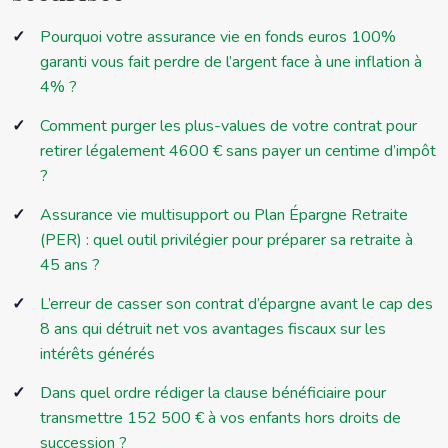
Pourquoi votre assurance vie en fonds euros 100%
garanti vous fait perdre de l’argent face à une inflation à
4% ?
Comment purger les plus-values de votre contrat pour
retirer légalement 4600 € sans payer un centime d’impôt
?
Assurance vie multisupport ou Plan Épargne Retraite
(PER) : quel outil privilégier pour préparer sa retraite à
45 ans ?
L’erreur de casser son contrat d’épargne avant le cap des
8 ans qui détruit net vos avantages fiscaux sur les
intérêts générés
Dans quel ordre rédiger la clause bénéficiaire pour
transmettre 152 500 € à vos enfants hors droits de
succession ?