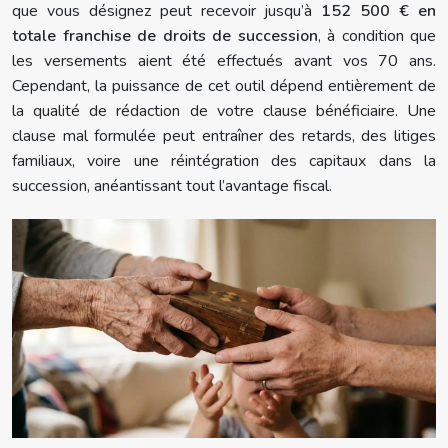
que vous désignez peut recevoir jusqu’à
152 500 € en
totale franchise de droits de succession
, à condition que
les versements aient été effectués avant vos 70 ans.
Cependant, la puissance de cet outil dépend entièrement de
la qualité de rédaction de votre clause bénéficiaire. Une
clause mal formulée peut entraîner des retards, des litiges
familiaux, voire une réintégration des capitaux dans la
succession, anéantissant tout l’avantage fiscal.