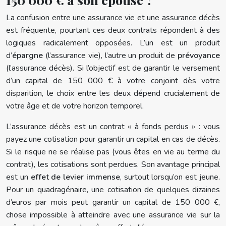
La confusion entre une assurance vie et une assurance décès
est fréquente, pourtant ces deux contrats répondent à des
logiques radicalement opposées. L’un est un produit
d’
épargne
(l’assurance vie), l’autre un produit de
prévoyance
(l’assurance décès). Si l’objectif est de garantir le versement
d’un capital de 150 000 € à votre conjoint dès votre
disparition, le choix entre les deux dépend crucialement de
votre âge et de votre horizon temporel.
L’assurance décès est un contrat « à fonds perdus » : vous
payez une cotisation pour garantir un capital en cas de décès.
Si le risque ne se réalise pas (vous êtes en vie au terme du
contrat), les cotisations sont perdues. Son avantage principal
est un
effet de levier immense
, surtout lorsqu’on est jeune.
Pour un quadragénaire, une cotisation de quelques dizaines
d’euros par mois peut garantir un capital de 150 000 €,
chose impossible à atteindre avec une assurance vie sur la