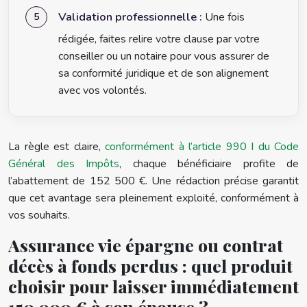
Validation professionnelle :
Une fois
rédigée, faites relire votre clause par votre
conseiller ou un notaire pour vous assurer de
sa conformité juridique et de son alignement
avec vos volontés.
La règle est claire,
conformément à l’article 990 I du Code
Général des Impôts
, chaque bénéficiaire profite de
l’abattement de 152 500 €. Une rédaction précise garantit
que cet avantage sera pleinement exploité, conformément à
vos souhaits.
Assurance vie épargne ou contrat
décès à fonds perdus : quel produit
choisir pour laisser immédiatement
150 000 € à son épouse ?