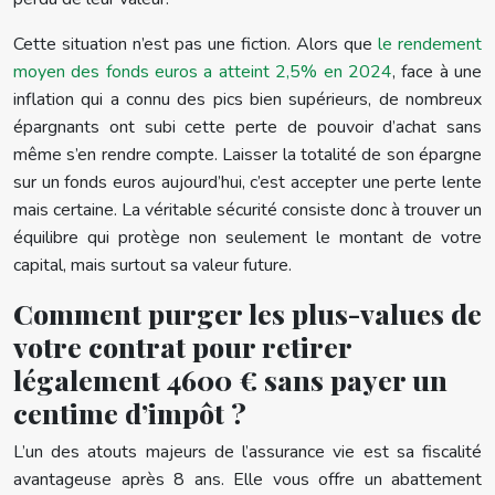
Cette situation n’est pas une fiction. Alors que
le rendement
moyen des fonds euros a atteint 2,5% en 2024
, face à une
inflation qui a connu des pics bien supérieurs, de nombreux
épargnants ont subi cette perte de pouvoir d’achat sans
même s’en rendre compte. Laisser la totalité de son épargne
sur un fonds euros aujourd’hui, c’est accepter une perte lente
mais certaine. La véritable sécurité consiste donc à trouver un
équilibre qui protège non seulement le montant de votre
capital, mais surtout sa valeur future.
Comment purger les plus-values de
votre contrat pour retirer
légalement 4600 € sans payer un
centime d’impôt ?
L’un des atouts majeurs de l’assurance vie est sa fiscalité
avantageuse après 8 ans. Elle vous offre un abattement