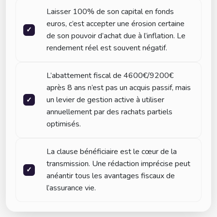
Laisser 100% de son capital en fonds
euros, c’est accepter une érosion certaine
de son pouvoir d’achat due à l’inflation. Le
rendement réel est souvent négatif.
L’abattement fiscal de 4600€/9200€
après 8 ans n’est pas un acquis passif, mais
un levier de gestion active à utiliser
annuellement par des rachats partiels
optimisés.
La clause bénéficiaire est le cœur de la
transmission. Une rédaction imprécise peut
anéantir tous les avantages fiscaux de
l’assurance vie.