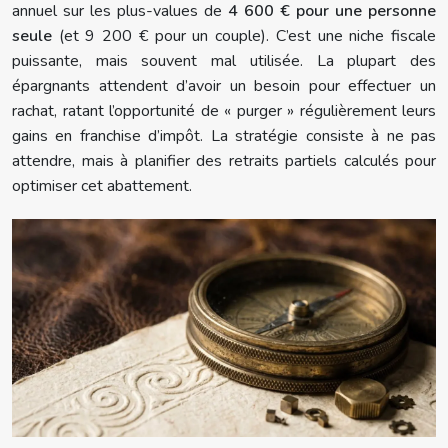
annuel sur les plus-values de
4 600 € pour une personne
seule
(et 9 200 € pour un couple). C’est une niche fiscale
puissante, mais souvent mal utilisée. La plupart des
épargnants attendent d’avoir un besoin pour effectuer un
rachat, ratant l’opportunité de « purger » régulièrement leurs
gains en franchise d’impôt. La stratégie consiste à ne pas
attendre, mais à planifier des retraits partiels calculés pour
optimiser cet abattement.