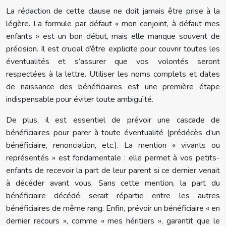
La rédaction de cette clause ne doit jamais être prise à la
légère. La formule par défaut « mon conjoint, à défaut mes
enfants » est un bon début, mais elle manque souvent de
précision. Il est crucial d’être explicite pour couvrir toutes les
éventualités et s’assurer que vos volontés seront
respectées à la lettre. Utiliser les noms complets et dates
de naissance des bénéficiaires est une première étape
indispensable pour éviter toute ambiguïté.
De plus, il est essentiel de prévoir une cascade de
bénéficiaires pour parer à toute éventualité (prédécès d’un
bénéficiaire, renonciation, etc.). La mention « vivants ou
représentés » est fondamentale : elle permet à vos petits-
enfants de recevoir la part de leur parent si ce dernier venait
à décéder avant vous. Sans cette mention, la part du
bénéficiaire décédé serait répartie entre les autres
bénéficiaires de même rang. Enfin, prévoir un bénéficiaire « en
dernier recours », comme « mes héritiers », garantit que le