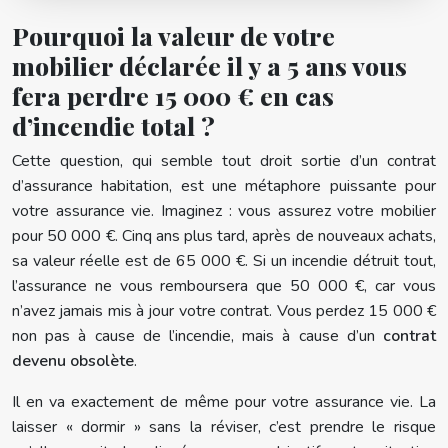
Pourquoi la valeur de votre
mobilier déclarée il y a 5 ans vous
fera perdre 15 000 € en cas
d’incendie total ?
Cette question, qui semble tout droit sortie d’un contrat
d’assurance habitation, est une métaphore puissante pour
votre assurance vie. Imaginez : vous assurez votre mobilier
pour 50 000 €. Cinq ans plus tard, après de nouveaux achats,
sa valeur réelle est de 65 000 €. Si un incendie détruit tout,
l’assurance ne vous remboursera que 50 000 €, car vous
n’avez jamais mis à jour votre contrat. Vous perdez 15 000 €
non pas à cause de l’incendie, mais à cause d’un
contrat
devenu obsolète
.
Il en va exactement de même pour votre assurance vie. La
laisser « dormir » sans la réviser, c’est prendre le risque