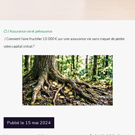
/
Assurance vie et prévoyance
/ Comment faire fructifier 10 000 € sur une assurance vie sans risquer de perdre
votre capital initial ?
Publié le 15 mai 2024