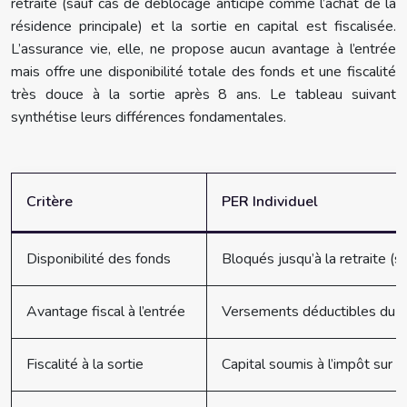
retraite (sauf cas de déblocage anticipé comme l’achat de la
résidence principale) et la sortie en capital est fiscalisée.
L’assurance vie, elle, ne propose aucun avantage à l’entrée
mais offre une disponibilité totale des fonds et une fiscalité
très douce à la sortie après 8 ans. Le tableau suivant
synthétise leurs différences fondamentales.
Critère
PER Individuel
Disponibilité des fonds
Bloqués jusqu’à la retraite (s
Avantage fiscal à l’entrée
Versements déductibles du r
Fiscalité à la sortie
Capital soumis à l’impôt sur