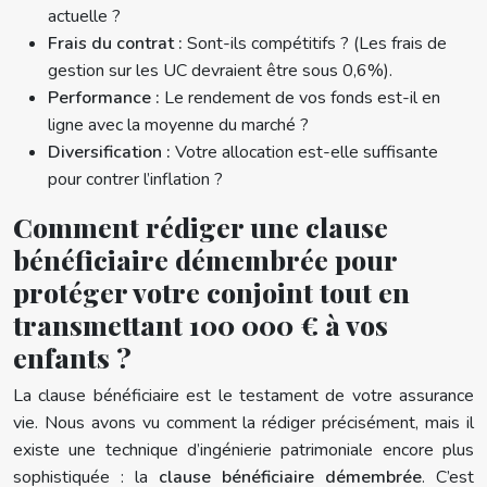
actuelle ?
Frais du contrat :
Sont-ils compétitifs ? (Les frais de
gestion sur les UC devraient être sous 0,6%).
Performance :
Le rendement de vos fonds est-il en
ligne avec la moyenne du marché ?
Diversification :
Votre allocation est-elle suffisante
pour contrer l’inflation ?
Comment rédiger une clause
bénéficiaire démembrée pour
protéger votre conjoint tout en
transmettant 100 000 € à vos
enfants ?
La clause bénéficiaire est le testament de votre assurance
vie. Nous avons vu comment la rédiger précisément, mais il
existe une technique d’ingénierie patrimoniale encore plus
sophistiquée : la
clause bénéficiaire démembrée
. C’est