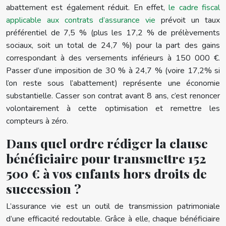
abattement est également réduit. En effet,
le cadre fiscal
applicable aux contrats d’assurance vie
prévoit un taux
préférentiel de 7,5 % (plus les 17,2 % de prélèvements
sociaux, soit un total de 24,7 %) pour la part des gains
correspondant à des versements inférieurs à 150 000 €.
Passer d’une imposition de 30 % à 24,7 % (voire 17,2% si
l’on reste sous l’abattement) représente une économie
substantielle. Casser son contrat avant 8 ans, c’est renoncer
volontairement à cette optimisation et remettre les
compteurs à zéro.
Dans quel ordre rédiger la clause
bénéficiaire pour transmettre 152
500 € à vos enfants hors droits de
succession ?
L’assurance vie est un outil de transmission patrimoniale
d’une efficacité redoutable. Grâce à elle, chaque bénéficiaire