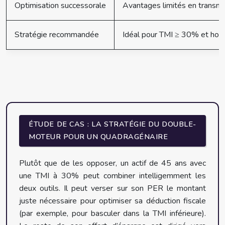
Optimisation successorale
Avantages limités en transmi
Stratégie recommandée
Idéal pour TMI ≥ 30% et horizo
ÉTUDE DE CAS : LA STRATÉGIE DU DOUBLE-
MOTEUR POUR UN QUADRAGÉNAIRE
Plutôt que de les opposer, un actif de 45 ans avec
une TMI à 30% peut combiner intelligemment les
deux outils. Il peut verser sur son PER le montant
juste nécessaire pour optimiser sa déduction fiscale
(par exemple, pour basculer dans la TMI inférieure).