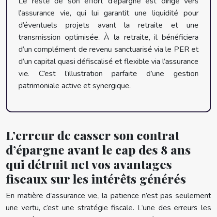
Le reste de son effort d’épargne est dirigé vers
l’assurance vie, qui lui garantit une liquidité pour
d’éventuels projets avant la retraite et une
transmission optimisée. À la retraite, il bénéficiera
d’un complément de revenu sanctuarisé via le PER et
d’un capital quasi défiscalisé et flexible via l’assurance
vie. C’est l’illustration parfaite d’une gestion
patrimoniale active et synergique.
L’erreur de casser son contrat
d’épargne avant le cap des 8 ans
qui détruit net vos avantages
fiscaux sur les intérêts générés
En matière d’assurance vie, la patience n’est pas seulement
une vertu, c’est une stratégie fiscale. L’une des erreurs les