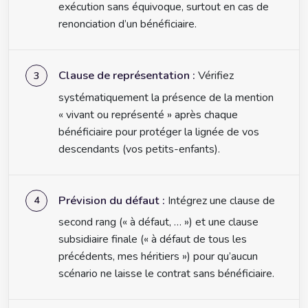
exécution sans équivoque, surtout en cas de
renonciation d’un bénéficiaire.
Clause de représentation :
Vérifiez
systématiquement la présence de la mention
« vivant ou représenté » après chaque
bénéficiaire pour protéger la lignée de vos
descendants (vos petits-enfants).
Prévision du défaut :
Intégrez une clause de
second rang (« à défaut, … ») et une clause
subsidiaire finale (« à défaut de tous les
précédents, mes héritiers ») pour qu’aucun
scénario ne laisse le contrat sans bénéficiaire.