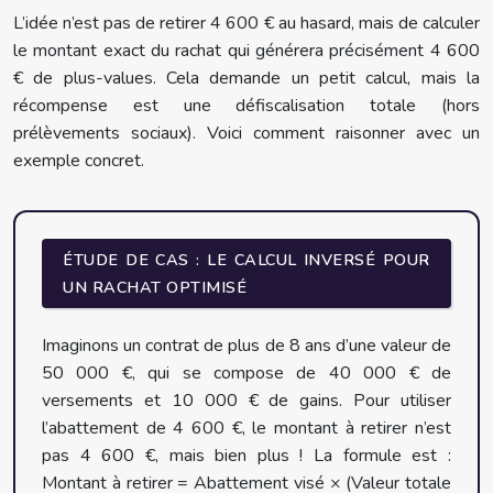
L’idée n’est pas de retirer 4 600 € au hasard, mais de calculer
le montant exact du rachat qui générera précisément 4 600
€ de plus-values. Cela demande un petit calcul, mais la
récompense est une défiscalisation totale (hors
prélèvements sociaux). Voici comment raisonner avec un
exemple concret.
ÉTUDE DE CAS : LE CALCUL INVERSÉ POUR
UN RACHAT OPTIMISÉ
Imaginons un contrat de plus de 8 ans d’une valeur de
50 000 €, qui se compose de 40 000 € de
versements et 10 000 € de gains. Pour utiliser
l’abattement de 4 600 €, le montant à retirer n’est
pas 4 600 €, mais bien plus ! La formule est :
Montant à retirer = Abattement visé × (Valeur totale