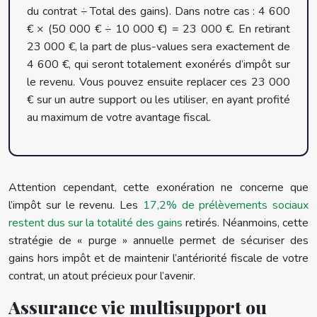
du contrat ÷ Total des gains). Dans notre cas : 4 600
€ × (50 000 € ÷ 10 000 €) = 23 000 €. En retirant
23 000 €, la part de plus-values sera exactement de
4 600 €, qui seront totalement exonérés d’impôt sur
le revenu. Vous pouvez ensuite replacer ces 23 000
€ sur un autre support ou les utiliser, en ayant profité
au maximum de votre avantage fiscal.
Attention cependant, cette exonération ne concerne que
l’impôt sur le revenu. Les
17,2% de prélèvements sociaux
restent dus sur la totalité des gains
retirés. Néanmoins, cette
stratégie de « purge » annuelle permet de sécuriser des
gains hors impôt et de maintenir l’antériorité fiscale de votre
contrat, un atout précieux pour l’avenir.
Assurance vie multisupport ou