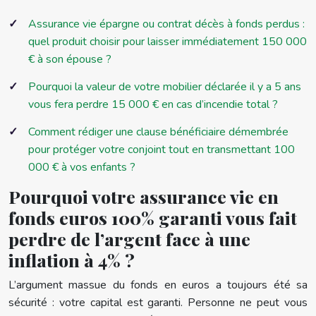
Assurance vie épargne ou contrat décès à fonds perdus :
quel produit choisir pour laisser immédiatement 150 000
€ à son épouse ?
Pourquoi la valeur de votre mobilier déclarée il y a 5 ans
vous fera perdre 15 000 € en cas d’incendie total ?
Comment rédiger une clause bénéficiaire démembrée
pour protéger votre conjoint tout en transmettant 100
000 € à vos enfants ?
Pourquoi votre assurance vie en
fonds euros 100% garanti vous fait
perdre de l’argent face à une
inflation à 4% ?
L’argument massue du fonds en euros a toujours été sa
sécurité : votre capital est garanti. Personne ne peut vous