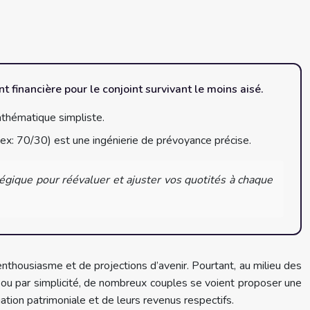
financière pour le conjoint survivant le moins aisé.
mathématique simpliste.
ex: 70/30) est une ingénierie de prévoyance précise.
égique pour réévaluer et ajuster vos quotités à chaque
enthousiasme et de projections d’avenir. Pourtant, au milieu des
de ou par simplicité, de nombreux couples se voient proposer une
tion patrimoniale et de leurs revenus respectifs.