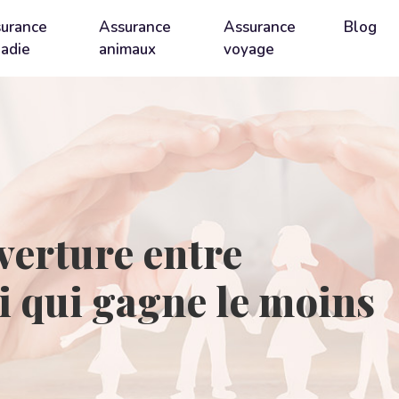
urance
Assurance
Assurance
Blog
adie
animaux
voyage
verture entre
i qui gagne le moins