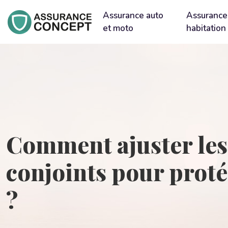
Assurance auto
Assurance
et moto
habitation
Comment ajuster les
conjoints pour proté
?