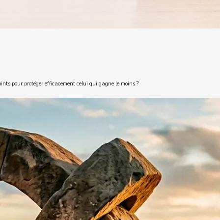
nts pour protéger efficacement celui qui gagne le moins ?