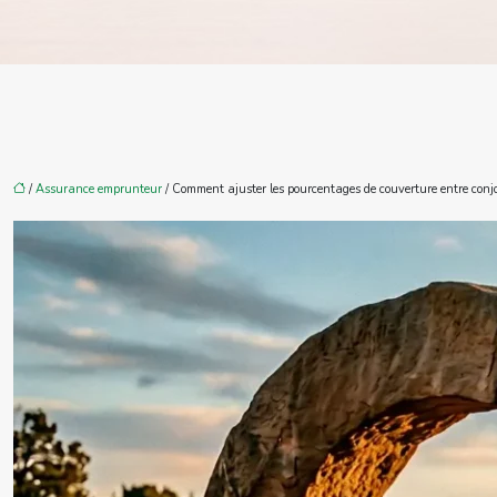
/
Assurance emprunteur
/ Comment ajuster les pourcentages de couverture entre conjoi