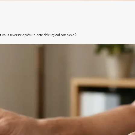
 vous reverser après un acte chirurgical complexe ?