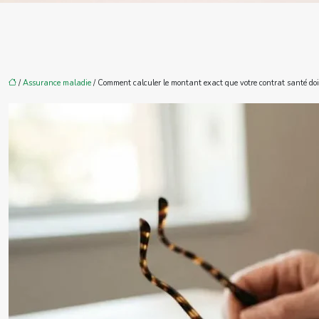
/
Assurance maladie
/ Comment calculer le montant exact que votre contrat santé doit