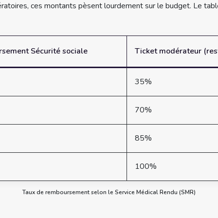
ratoires, ces montants pèsent lourdement sur le budget. Le tablea
sement Sécurité sociale
Ticket modérateur (res
35%
70%
85%
100%
Taux de remboursement selon le Service Médical Rendu (SMR)