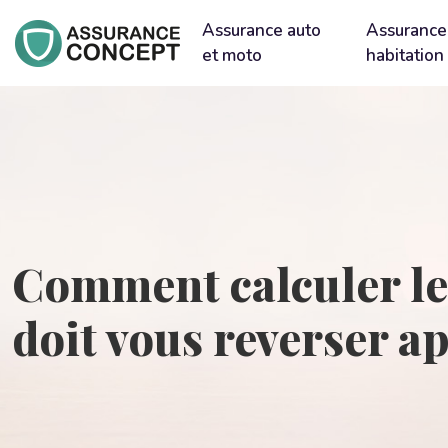
Assurance auto
Assurance
et moto
habitation
Comment calculer le 
doit vous reverser a