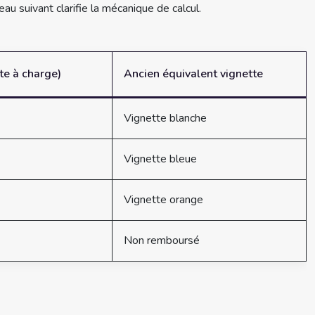
u suivant clarifie la mécanique de calcul.
te à charge)
Ancien équivalent vignette
Vignette blanche
Vignette bleue
Vignette orange
Non remboursé