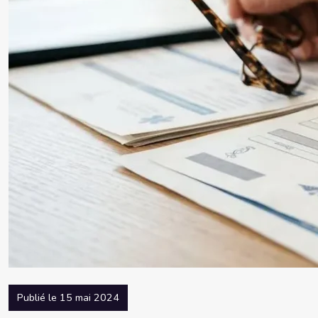
Publié le 15 mai 2024