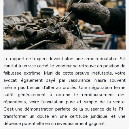
Le rapport de l’expert devient alors une arme redoutable. S’il
conclut à un vice caché, le vendeur se retrouve en position de
faiblesse extrême. Muni de cette preuve irréfutable, votre
avocat, également payé par l’assurance, n’aura souvent
même pas besoin d’aller au procès. Une négociation ferme
suffit généralement à obtenir le remboursement des
réparations, voire l’annulation pure et simple de la vente.
C’est une démonstration parfaite de la puissance de la PJ :
transformer un doute en une certitude juridique, et une
dépense potentielle en un investissement gagnant.