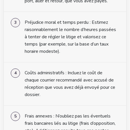
port, aller et retour, que vous avez payés.
Préjudice moral et temps perdu : Estimez
raisonnablement le nombre d’heures passées
à tenter de régler le litige et valorisez ce
temps (par exemple, sur la base d’un taux
horaire modeste).
Coûts administratifs : Incluez le coût de
chaque courrier recommandé avec accusé de
réception que vous avez déjà envoyé pour ce
dossier.
Frais annexes : N’oubliez pas les éventuels
frais bancaires liés au litige (frais d’opposition,