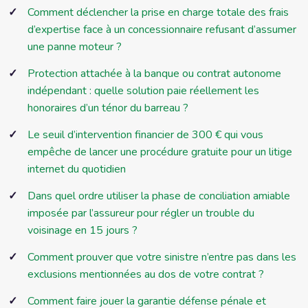
Comment déclencher la prise en charge totale des frais
d’expertise face à un concessionnaire refusant d’assumer
une panne moteur ?
Protection attachée à la banque ou contrat autonome
indépendant : quelle solution paie réellement les
honoraires d’un ténor du barreau ?
Le seuil d’intervention financier de 300 € qui vous
empêche de lancer une procédure gratuite pour un litige
internet du quotidien
Dans quel ordre utiliser la phase de conciliation amiable
imposée par l’assureur pour régler un trouble du
voisinage en 15 jours ?
Comment prouver que votre sinistre n’entre pas dans les
exclusions mentionnées au dos de votre contrat ?
Comment faire jouer la garantie défense pénale et