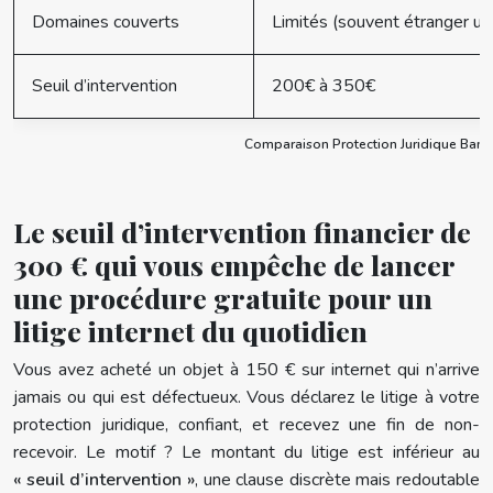
Domaines couverts
Limités (souvent étranger u
Seuil d’intervention
200€ à 350€
Comparaison Protection Juridique Ban
Le seuil d’intervention financier de
300 € qui vous empêche de lancer
une procédure gratuite pour un
litige internet du quotidien
Vous avez acheté un objet à 150 € sur internet qui n’arrive
jamais ou qui est défectueux. Vous déclarez le litige à votre
protection juridique, confiant, et recevez une fin de non-
recevoir. Le motif ? Le montant du litige est inférieur au
« seuil d’intervention »
, une clause discrète mais redoutable