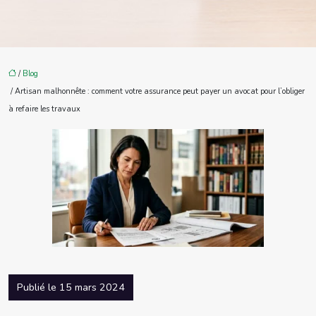
/
Blog
/ Artisan malhonnête : comment votre assurance peut payer un avocat pour l’obliger
à refaire les travaux
Publié le 15 mars 2024