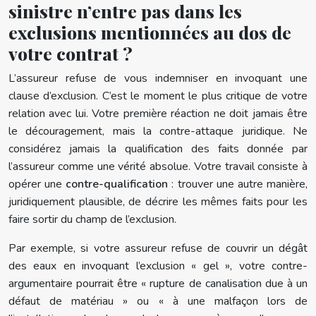
sinistre n’entre pas dans les
exclusions mentionnées au dos de
votre contrat ?
L’assureur refuse de vous indemniser en invoquant une
clause d’exclusion. C’est le moment le plus critique de votre
relation avec lui. Votre première réaction ne doit jamais être
le découragement, mais la contre-attaque juridique. Ne
considérez jamais la qualification des faits donnée par
l’assureur comme une vérité absolue. Votre travail consiste à
opérer une
contre-qualification
: trouver une autre manière,
juridiquement plausible, de décrire les mêmes faits pour les
faire sortir du champ de l’exclusion.
Par exemple, si votre assureur refuse de couvrir un dégât
des eaux en invoquant l’exclusion « gel », votre contre-
argumentaire pourrait être « rupture de canalisation due à un
défaut de matériau » ou « à une malfaçon lors de