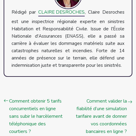
Rédigé par
CLAIRE DESROCHES
, Claire Desroches
est une inspectrice régionale experte en sinistres
Habitation et Responsabilité Civile. Issue de l'École
Nationale d'Assurances (ENASS), elle a passé sa
carrière à évaluer les dommages matériels suite aux
catastrophes naturelles et incendies. Forte de 14
années de présence sur le terrain, elle défend une
indemnisation juste et transparente pour les sinistrés.
Comment obtenir 5 tarifs
Comment valider la
concurrentiels en ligne
fiabilité d’une simulation
sans subir le harcèlement
tarifaire avant de donner
téléphonique des
vos coordonnées
courtiers ?
bancaires en ligne ?