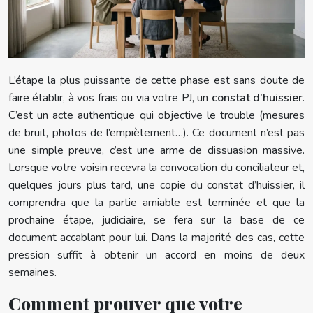
L’étape la plus puissante de cette phase est sans doute de
faire établir, à vos frais ou via votre PJ, un
constat d’huissier
.
C’est un acte authentique qui objective le trouble (mesures
de bruit, photos de l’empiètement…). Ce document n’est pas
une simple preuve, c’est une arme de dissuasion massive.
Lorsque votre voisin recevra la convocation du conciliateur et,
quelques jours plus tard, une copie du constat d’huissier, il
comprendra que la partie amiable est terminée et que la
prochaine étape, judiciaire, se fera sur la base de ce
document accablant pour lui. Dans la majorité des cas, cette
pression suffit à obtenir un accord en moins de deux
semaines.
Comment prouver que votre