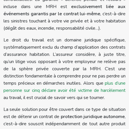
incluse dans une MRH est
exclusivement liée aux
événements garantis par le contrat lui-même
, c’est-à-dire
les sinistres touchant à votre vie privée et à votre habitation
(dégât des eaux, incendie, responsabilité civile…).
Le droit du travail est un domaine juridique spécifique,
systématiquement exclu du champ d’application des contrats
d’assurance habitation. L’assureur considère, à juste titre,
qu’un litige vous opposant à votre employeur ne relève pas
de la sphère privée couverte par la MRH. C’est une
distinction fondamentale à comprendre pour ne pas perdre un
temps précieux en démarches inutiles. Alors que
plus d’une
personne sur cinq déclare avoir été victime de harcèlement
au travail, il est crucial de savoir vers qui se tourner.
La seule solution pour être couvert dans ce type de situation
est de détenir un contrat de
protection juridique autonome
,
c’est-à-dire souscrit indépendamment de tout autre produit