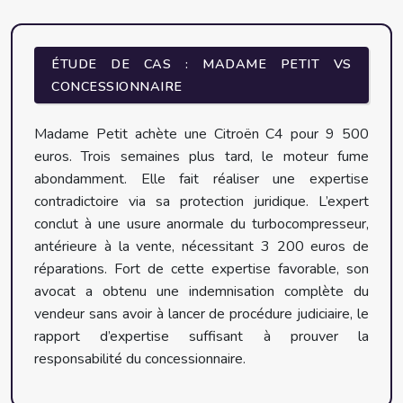
ÉTUDE DE CAS : MADAME PETIT VS
CONCESSIONNAIRE
Madame Petit achète une Citroën C4 pour 9 500
euros. Trois semaines plus tard, le moteur fume
abondamment. Elle fait réaliser une expertise
contradictoire via sa protection juridique. L’expert
conclut à une usure anormale du turbocompresseur,
antérieure à la vente, nécessitant 3 200 euros de
réparations. Fort de cette expertise favorable, son
avocat a obtenu une indemnisation complète du
vendeur sans avoir à lancer de procédure judiciaire, le
rapport d’expertise suffisant à prouver la
responsabilité du concessionnaire.