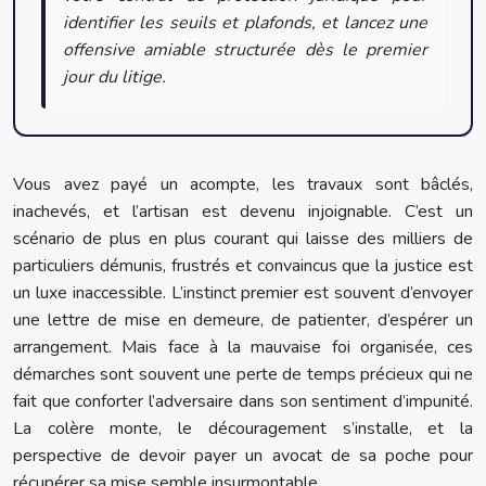
identifier les seuils et plafonds, et lancez une
offensive amiable structurée dès le premier
jour du litige.
Vous avez payé un acompte, les travaux sont bâclés,
inachevés, et l’artisan est devenu injoignable. C’est un
scénario de plus en plus courant qui laisse des milliers de
particuliers démunis, frustrés et convaincus que la justice est
un luxe inaccessible. L’instinct premier est souvent d’envoyer
une lettre de mise en demeure, de patienter, d’espérer un
arrangement. Mais face à la mauvaise foi organisée, ces
démarches sont souvent une perte de temps précieux qui ne
fait que conforter l’adversaire dans son sentiment d’impunité.
La colère monte, le découragement s’installe, et la
perspective de devoir payer un avocat de sa poche pour
récupérer sa mise semble insurmontable.