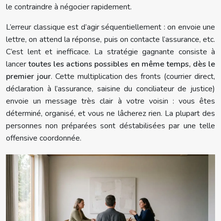
le contraindre à négocier rapidement.
L’erreur classique est d’agir séquentiellement : on envoie une
lettre, on attend la réponse, puis on contacte l’assurance, etc.
C’est lent et inefficace. La stratégie gagnante consiste à
lancer
toutes les actions possibles en même temps, dès le
premier jour
. Cette multiplication des fronts (courrier direct,
déclaration à l’assurance, saisine du conciliateur de justice)
envoie un message très clair à votre voisin : vous êtes
déterminé, organisé, et vous ne lâcherez rien. La plupart des
personnes non préparées sont déstabilisées par une telle
offensive coordonnée.