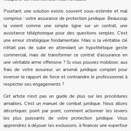
Pourtant, une solution existe, souvent sous-estimée et mal
comprise : votre assurance de protection juridique. Beaucoup
la voient comme une simple ligne sur un contrat, une
assistance téléphonique pour des questions simples. C’est
une erreur stratégique fondamentale. Mais si la véritable clé
n’était pas de subir en attendant un hypothétique geste
commercial, mais de transformer ce contrat d’assurance en
une véritable arme offensive ? Si vous pouviez mobiliser, aux
frais de votre assureur, un arsenal juridique complet pour
inverser le rapport de force et contraindre le professionnel à
respecter ses engagements ?
Cet article n’est pas un guide de plus sur les procédures
amiables. C’est un manuel de combat juridique. Nous allons
décortiquer, point par point, comment actionner les leviers
les plus puissants de votre protection juridique. Vous
apprendrez à déjouer les exclusions, à financer une expertise