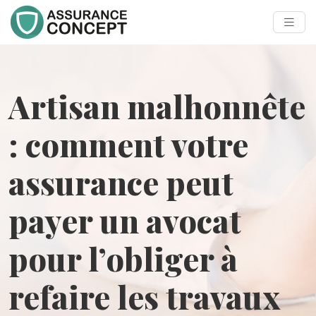
Artisan malhonnête
: comment votre
assurance peut
payer un avocat
pour l’obliger à
refaire les travaux