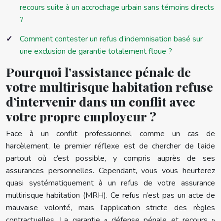
recours suite à un accrochage urbain sans témoins directs
?
Comment contester un refus d’indemnisation basé sur
une exclusion de garantie totalement floue ?
Pourquoi l’assistance pénale de
votre multirisque habitation refuse
d’intervenir dans un conflit avec
votre propre employeur ?
Face à un conflit professionnel, comme un cas de
harcèlement, le premier réflexe est de chercher de l’aide
partout où c’est possible, y compris auprès de ses
assurances personnelles. Cependant, vous vous heurterez
quasi systématiquement à un refus de votre assurance
multirisque habitation (MRH). Ce refus n’est pas un acte de
mauvaise volonté, mais l’application stricte des règles
contractuelles. La garantie « défense pénale et recours »