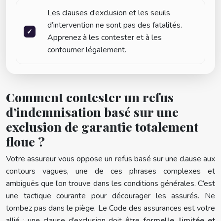
Les clauses d’exclusion et les seuils
d’intervention ne sont pas des fatalités.
Apprenez à les contester et à les
contourner légalement.
Comment contester un refus
d’indemnisation basé sur une
exclusion de garantie totalement
floue ?
Votre assureur vous oppose un refus basé sur une clause aux
contours vagues, une de ces phrases complexes et
ambiguës que l’on trouve dans les conditions générales. C’est
une tactique courante pour décourager les assurés. Ne
tombez pas dans le piège. Le Code des assurances est votre
allié : une clause d’exclusion doit être
formelle, limitée et