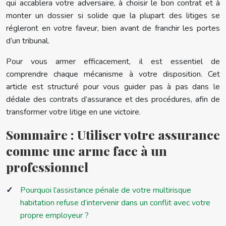
qui accablera votre adversaire, à choisir le bon contrat et à
monter un dossier si solide que la plupart des litiges se
régleront en votre faveur, bien avant de franchir les portes
d’un tribunal.
Pour vous armer efficacement, il est essentiel de
comprendre chaque mécanisme à votre disposition. Cet
article est structuré pour vous guider pas à pas dans le
dédale des contrats d’assurance et des procédures, afin de
transformer votre litige en une victoire.
Sommaire : Utiliser votre assurance
comme une arme face à un
professionnel
Pourquoi l’assistance pénale de votre multirisque
habitation refuse d’intervenir dans un conflit avec votre
propre employeur ?