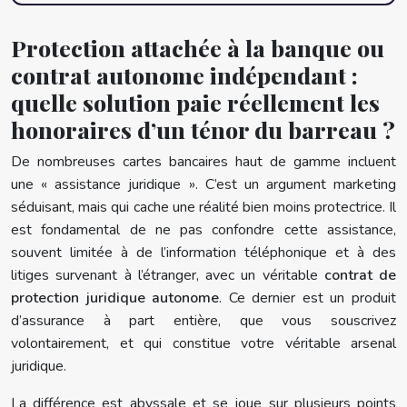
Protection attachée à la banque ou
contrat autonome indépendant :
quelle solution paie réellement les
honoraires d’un ténor du barreau ?
De nombreuses cartes bancaires haut de gamme incluent
une « assistance juridique ». C’est un argument marketing
séduisant, mais qui cache une réalité bien moins protectrice. Il
est fondamental de ne pas confondre cette assistance,
souvent limitée à de l’information téléphonique et à des
litiges survenant à l’étranger, avec un véritable
contrat de
protection juridique autonome
. Ce dernier est un produit
d’assurance à part entière, que vous souscrivez
volontairement, et qui constitue votre véritable arsenal
juridique.
La différence est abyssale et se joue sur plusieurs points