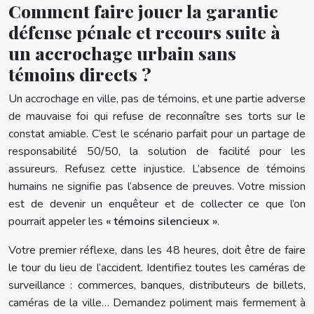
Comment faire jouer la garantie
défense pénale et recours suite à
un accrochage urbain sans
témoins directs ?
Un accrochage en ville, pas de témoins, et une partie adverse
de mauvaise foi qui refuse de reconnaître ses torts sur le
constat amiable. C’est le scénario parfait pour un partage de
responsabilité 50/50, la solution de facilité pour les
assureurs. Refusez cette injustice. L’absence de témoins
humains ne signifie pas l’absence de preuves. Votre mission
est de devenir un enquêteur et de collecter ce que l’on
pourrait appeler les
« témoins silencieux »
.
Votre premier réflexe, dans les 48 heures, doit être de faire
le tour du lieu de l’accident. Identifiez toutes les caméras de
surveillance : commerces, banques, distributeurs de billets,
caméras de la ville… Demandez poliment mais fermement à