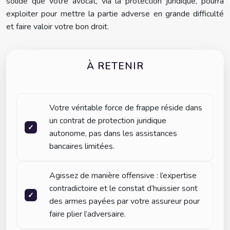
solide que votre avocat, via la protection juridique, pourra
exploiter pour mettre la partie adverse en grande difficulté
et faire valoir votre bon droit.
À RETENIR
Votre véritable force de frappe réside dans
un contrat de protection juridique
autonome, pas dans les assistances
bancaires limitées.
Agissez de manière offensive : l’expertise
contradictoire et le constat d’huissier sont
des armes payées par votre assureur pour
faire plier l’adversaire.