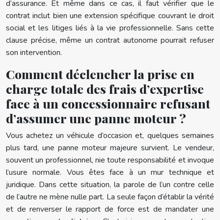
d’assurance. Et même dans ce cas, il faut vérifier que le
contrat inclut bien une extension spécifique couvrant le droit
social et les litiges liés à la vie professionnelle. Sans cette
clause précise, même un contrat autonome pourrait refuser
son intervention.
Comment déclencher la prise en
charge totale des frais d’expertise
face à un concessionnaire refusant
d’assumer une panne moteur ?
Vous achetez un véhicule d’occasion et, quelques semaines
plus tard, une panne moteur majeure survient. Le vendeur,
souvent un professionnel, nie toute responsabilité et invoque
l’usure normale. Vous êtes face à un mur technique et
juridique. Dans cette situation, la parole de l’un contre celle
de l’autre ne mène nulle part. La seule façon d’établir la vérité
et de renverser le rapport de force est de mandater une