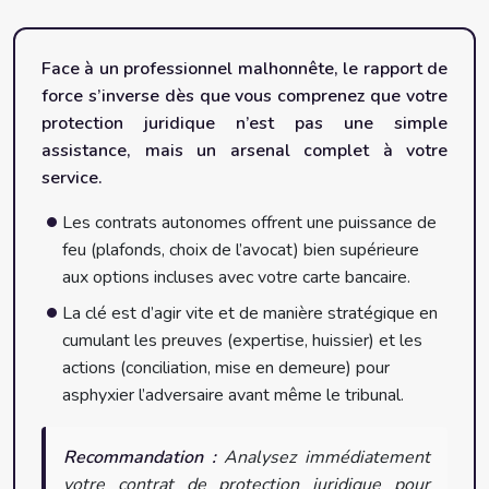
Face à un professionnel malhonnête, le rapport de
force s’inverse dès que vous comprenez que votre
protection juridique n’est pas une simple
assistance, mais un arsenal complet à votre
service.
Les contrats autonomes offrent une puissance de
feu (plafonds, choix de l’avocat) bien supérieure
aux options incluses avec votre carte bancaire.
La clé est d’agir vite et de manière stratégique en
cumulant les preuves (expertise, huissier) et les
actions (conciliation, mise en demeure) pour
asphyxier l’adversaire avant même le tribunal.
Recommandation :
Analysez immédiatement
votre contrat de protection juridique pour