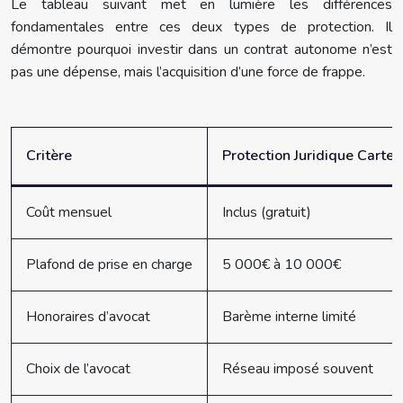
Le tableau suivant met en lumière les différences
fondamentales entre ces deux types de protection. Il
démontre pourquoi investir dans un contrat autonome n’est
pas une dépense, mais l’acquisition d’une force de frappe.
Critère
Protection Juridique Carte 
Coût mensuel
Inclus (gratuit)
Plafond de prise en charge
5 000€ à 10 000€
Honoraires d’avocat
Barème interne limité
Choix de l’avocat
Réseau imposé souvent