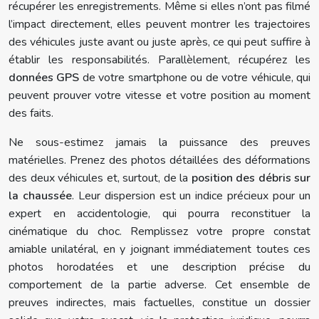
récupérer les enregistrements. Même si elles n’ont pas filmé
l’impact directement, elles peuvent montrer les trajectoires
des véhicules juste avant ou juste après, ce qui peut suffire à
établir les responsabilités. Parallèlement, récupérez les
données GPS
de votre smartphone ou de votre véhicule, qui
peuvent prouver votre vitesse et votre position au moment
des faits.
Ne sous-estimez jamais la puissance des preuves
matérielles. Prenez des photos détaillées des déformations
des deux véhicules et, surtout, de la
position des débris sur
la chaussée
. Leur dispersion est un indice précieux pour un
expert en accidentologie, qui pourra reconstituer la
cinématique du choc. Remplissez votre propre constat
amiable unilatéral, en y joignant immédiatement toutes ces
photos horodatées et une description précise du
comportement de la partie adverse. Cet ensemble de
preuves indirectes, mais factuelles, constitue un dossier