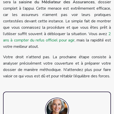
sera la
saisine du Médiateur des Assurances
, dossier
complet à l’appui. Cette menace est extrêmement efficace,
car les assureurs n’aiment pas voir leurs pratiques
contestées devant cette instance. Le simple fait de montrer
que vous connaissez la procédure et que vous êtes prêt à
l’utiliser suffit souvent à débloquer la situation. Vous avez
2
ans à compter du refus officiel pour agir
, mais la rapidité est
votre meilleur atout.
Votre droit n’attend pas. La prochaine étape consiste à
analyser précisément votre couverture et à préparer votre
dossier de manière méthodique. N’attendez plus pour faire
valoir ce qui vous est dû et pour rétablir l’équilibre des forces.