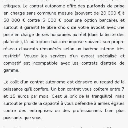
critiques. Le contrat autonome offre des
plafonds de prise
en charge
sans commune mesure (souvent de 20 000 € à
50 000 € contre 5 000 € pour une option bancaire), et
surtout, il garantit le
libre choix de votre avocat
avec une
prise en charge de ses honoraires au réel (dans la limite des
plafonds), là où l’option bancaire impose souvent son propre
réseau d’avocats rémunérés selon un barème interne très
restrictif. Vouloir les services d’un avocat spécialisé et
combatif est incompatible avec les contrats d’entrée de
gamme.
Le coût d’un contrat autonome est dérisoire au regard de la
puissance qu’il confère. Un bon contrat vous coûtera entre 7
et 15 euros par mois. C’est le prix de la tranquillité, mais
surtout le prix de la capacité à vous défendre à armes égales
contre des entreprises ou des professionnels bien plus
puissants que vous.