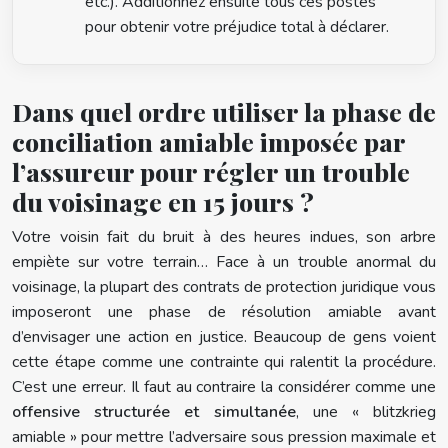
etc.). Additionnez ensuite tous ces postes
pour obtenir votre préjudice total à déclarer.
Dans quel ordre utiliser la phase de
conciliation amiable imposée par
l’assureur pour régler un trouble
du voisinage en 15 jours ?
Votre voisin fait du bruit à des heures indues, son arbre
empiète sur votre terrain… Face à un trouble anormal du
voisinage, la plupart des contrats de protection juridique vous
imposeront une phase de résolution amiable avant
d’envisager une action en justice. Beaucoup de gens voient
cette étape comme une contrainte qui ralentit la procédure.
C’est une erreur. Il faut au contraire la considérer comme une
offensive structurée et simultanée
, une « blitzkrieg
amiable » pour mettre l’adversaire sous pression maximale et