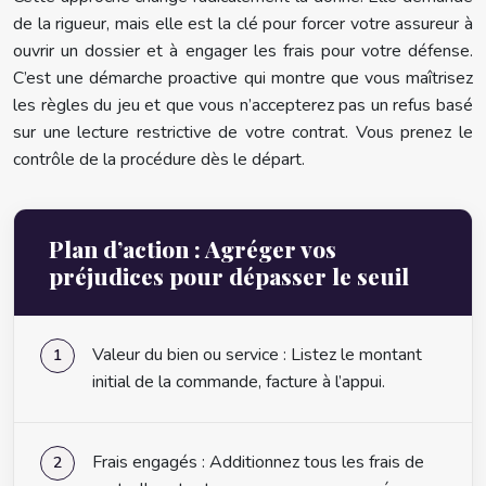
de la rigueur, mais elle est la clé pour forcer votre assureur à
ouvrir un dossier et à engager les frais pour votre défense.
C’est une démarche proactive qui montre que vous maîtrisez
les règles du jeu et que vous n’accepterez pas un refus basé
sur une lecture restrictive de votre contrat. Vous prenez le
contrôle de la procédure dès le départ.
Plan d’action : Agréger vos
préjudices pour dépasser le seuil
Valeur du bien ou service : Listez le montant
initial de la commande, facture à l’appui.
Frais engagés : Additionnez tous les frais de